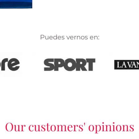
Puedes vernos en:
Our customers' opinions