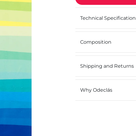
Technical Specification
Composition
Shipping and Returns
Why Odeclás