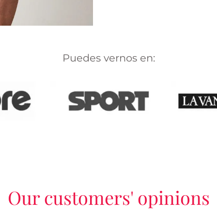
Puedes vernos en:
Our customers' opinions